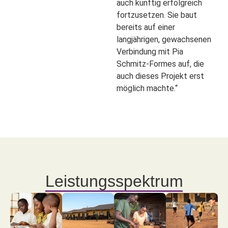
auch künftig erfolgreich
fortzusetzen. Sie baut
bereits auf einer
langjährigen, gewachsenen
Verbindung mit Pia
Schmitz‑Formes auf, die
auch dieses Projekt erst
möglich machte.“
Leistungsspektrum