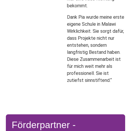
bekommt.
Dank Pia wurde meine erste
eigene Schule in Malawi
Wirklichkeit. Sie sorgt dafür,
dass Projekte nicht nur
entstehen, sondern
langfristig Bestand haben.
Diese Zusammenarbeit ist
für mich weit mehr als
professionell. Sie ist
zutiefst sinnstiftend.“
Förderpartner -