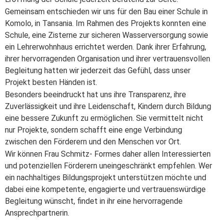
Gemeinsam entschieden wir uns für den Bau einer Schule in
Komolo, in Tansania. Im Rahmen des Projekts konnten eine
Schule, eine Zisterne zur sicheren Wasserversorgung sowie
ein Lehrerwohnhaus errichtet werden. Dank ihrer Erfahrung,
ihrer hervorragenden Organisation und ihrer vertrauensvollen
Begleitung hatten wir jederzeit das Gefühl, dass unser
Projekt besten Händen ist.
Besonders beeindruckt hat uns ihre Transparenz, ihre
Zuverlässigkeit und ihre Leidenschaft, Kindern durch Bildung
eine bessere Zukunft zu ermöglichen. Sie vermittelt nicht
nur Projekte, sondern schafft eine enge Verbindung
zwischen den Förderern und den Menschen vor Ort.
Wir können Frau Schmitz- Formes daher allen Interessierten
und potenziellen Förderern uneingeschränkt empfehlen. Wer
ein nachhaltiges Bildungsprojekt unterstützen möchte und
dabei eine kompetente, engagierte und vertrauenswürdige
Begleitung wünscht, findet in ihr eine hervorragende
Ansprechpartnerin.