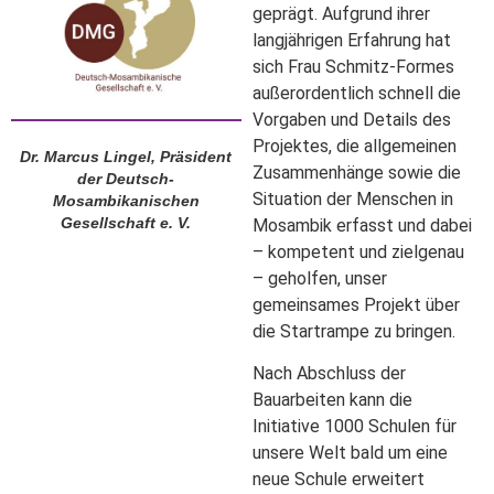
geprägt. Aufgrund ihrer
langjährigen Erfahrung hat
sich Frau Schmitz-Formes
außerordentlich schnell die
Vorgaben und Details des
Projektes, die allgemeinen
Dr. Marcus Lingel, Präsident
Zusammenhänge sowie die
der Deutsch-
Situation der Menschen in
Mosambikanischen
Gesellschaft e. V.
Mosambik erfasst und dabei
– kompetent und zielgenau
– geholfen, unser
gemeinsames Projekt über
die Startrampe zu bringen.
Nach Abschluss der
Bauarbeiten kann die
Initiative 1000 Schulen für
unsere Welt bald um eine
neue Schule erweitert