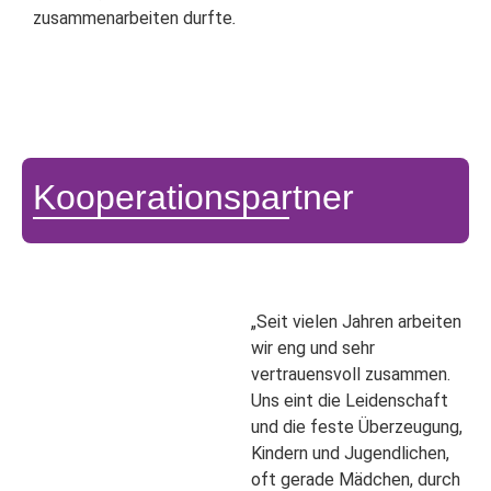
zusammenarbeiten durfte
.
Kooperationspartner
„Seit vielen Jahren arbeiten
wir eng und sehr
vertrauensvoll zusammen.
Uns eint die Leidenschaft
und die feste Überzeugung,
Kindern und Jugendlichen,
oft gerade Mädchen, durch