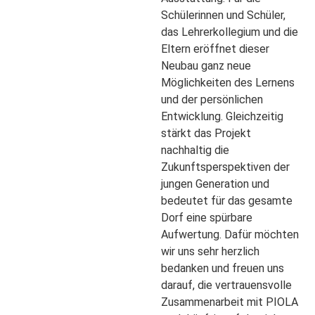
Schülerinnen und Schüler,
das Lehrerkollegium und die
Eltern eröffnet dieser
Neubau ganz neue
Möglichkeiten des Lernens
und der persönlichen
Entwicklung. Gleichzeitig
stärkt das Projekt
nachhaltig die
Zukunftsperspektiven der
jungen Generation und
bedeutet für das gesamte
Dorf eine spürbare
Aufwertung. Dafür möchten
wir uns sehr herzlich
bedanken und freuen uns
darauf, die vertrauensvolle
Zusammenarbeit mit PIOLA