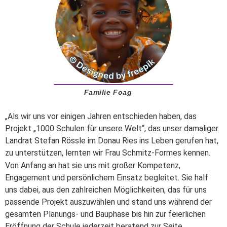
Familie Foag
„Als wir uns vor einigen Jahren entschieden haben, das
Projekt „1000 Schulen für unsere Welt“, das unser damaliger
Landrat Stefan Rössle im Donau Ries ins Leben gerufen hat,
zu unterstützen, lernten wir Frau Schmitz-Formes kennen.
Von Anfang an hat sie uns mit großer Kompetenz,
Engagement und persönlichem Einsatz begleitet. Sie half
uns dabei, aus den zahlreichen Möglichkeiten, das für uns
passende Projekt auszuwählen und stand uns während der
gesamten Planungs- und Bauphase bis hin zur feierlichen
Eröffnung der Schule jederzeit beratend zur Seite.