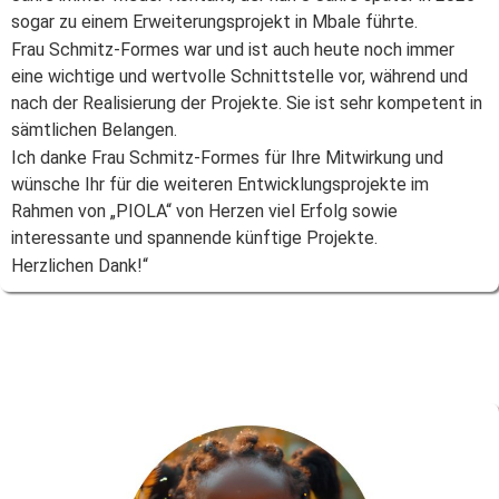
sogar zu einem Erweiterungsprojekt in Mbale führte.
Frau Schmitz-Formes war und ist auch heute noch immer
eine wichtige und wertvolle Schnittstelle vor, während und
nach der Realisierung der Projekte. Sie ist sehr kompetent in
sämtlichen Belangen.
Ich danke Frau Schmitz-Formes für Ihre Mitwirkung und
wünsche Ihr für die weiteren Entwicklungsprojekte im
Rahmen von „PIOLA“ von Herzen viel Erfolg sowie
interessante und spannende künftige Projekte.
Herzlichen Dank!“