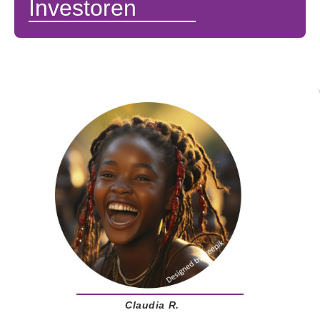
Investoren
Claudia R.