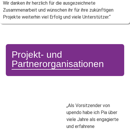
Wir danken ihr herzlich für die ausgezeichnete
Zusammenarbeit und wünschen ihr für ihre zukünftigen
Projekte weiterhin viel Erfolg und viele Unterstützer.“
Projekt- und
Partnerorganisationen
„Als Vorsitzender von
upendo habe ich Pia über
viele Jahre als engagierte
und erfahrene