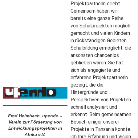
Projektpartnerin erlebt.
Gemeinsam haben wir
bereits eine ganze Reihe
von Schulprojekten möglich
gemacht und vielen Kindern
in rückständigen Gebieten
Schulbildung ermöglicht, die
ansonsten chancenlos
geblieben wären. Sie hat
sich als engagierte und
erfahrene Projektpartnerin
gezeigt, die die
Hintergründe und
Perspektiven von Projekten
schnell analysiert und
erkennt. Beim gemeinsamen
Fred Heimbach, upendo –
Besuch einiger unserer
Verein zur Förderung von
Entwicklungsprojekten in
Projekte in Tansania konnte
Afrika e.V.
ich Ihre Erfahrung und Vision