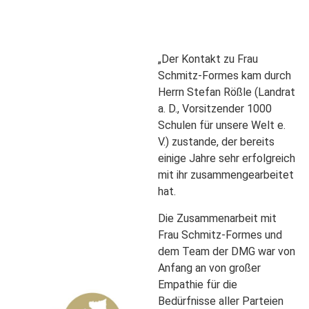
„Der Kontakt zu Frau
Schmitz-Formes kam durch
Herrn Stefan Rößle (Landrat
a. D., Vorsitzender 1000
Schulen für unsere Welt e.
V.) zustande, der bereits
einige Jahre sehr erfolgreich
mit ihr zusammengearbeitet
hat.
Die Zusammenarbeit mit
Frau Schmitz-Formes und
dem Team der DMG war von
Anfang an von großer
Empathie für die
Bedürfnisse aller Parteien