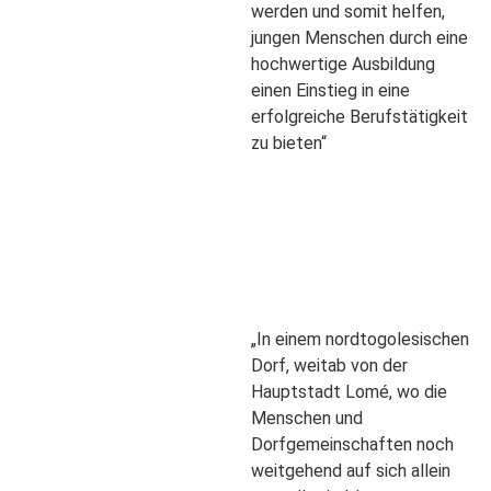
werden und somit helfen,
jungen Menschen durch eine
hochwertige Ausbildung
einen Einstieg in eine
erfolgreiche Berufstätigkeit
zu bieten“
„In einem nordtogolesischen
Dorf, weitab von der
Hauptstadt Lomé, wo die
Menschen und
Dorfgemeinschaften noch
weitgehend auf sich allein