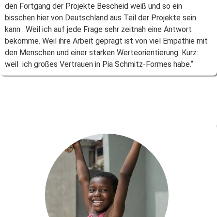
den Fortgang der Projekte Bescheid weiß und so ein
bisschen hier von Deutschland aus Teil der Projekte sein
kann . Weil ich auf jede Frage sehr zeitnah eine Antwort
bekomme. Weil ihre Arbeit geprägt ist von viel Empathie mit
den Menschen und einer starken Werteorientierung. Kurz:
weil ich großes Vertrauen in Pia Schmitz-Formes habe.“