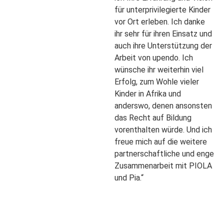
für unterprivilegierte Kinder
vor Ort erleben. Ich danke
ihr sehr für ihren Einsatz und
auch ihre Unterstützung der
Arbeit von upendo. Ich
wünsche ihr weiterhin viel
Erfolg, zum Wohle vieler
Kinder in Afrika und
anderswo, denen ansonsten
das Recht auf Bildung
vorenthalten würde. Und ich
freue mich auf die weitere
partnerschaftliche und enge
Zusammenarbeit mit PIOLA
und Pia.“