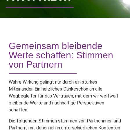
Gemeinsam bleibende
Werte schaffen: Stimmen
von Partnern
Wahre Wirkung gelingt nur durch ein starkes
Miteinander
. Ein herzliches Dankeschön an alle
Wegbegleiter für das Vertrauen, mit dem wir weltweit
bleibende Werte und nachhaltige Perspektiven
schaffen.
Die folgenden Stimmen stammen von Partnerinnen und
Partnern, mit denen ich in unterschiedlichen Kontexten