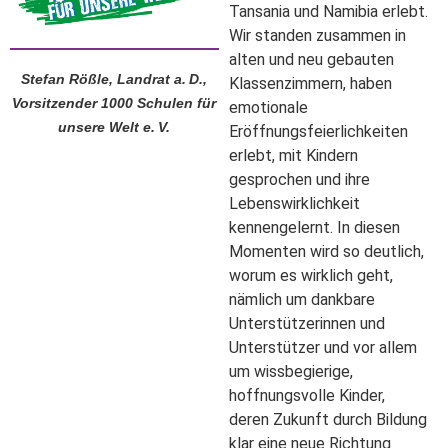
Tansania und Namibia erlebt.
Wir standen zusammen in
alten und neu gebauten
Stefan Rößle, Landrat a. D.,
Klassenzimmern, haben
Vorsitzender 1000 Schulen für
emotionale
unsere Welt e. V.
Eröffnungsfeierlichkeiten
erlebt, mit Kindern
gesprochen und ihre
Lebenswirklichkeit
kennengelernt. In diesen
Momenten wird so deutlich,
worum es wirklich geht,
nämlich um dankbare
Unterstützerinnen und
Unterstützer und vor allem
um wissbegierige,
hoffnungsvolle Kinder,
deren Zukunft durch Bildung
klar eine neue Richtung