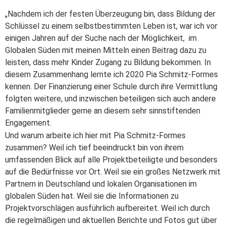
„Nachdem ich der festen Überzeugung bin, dass Bildung der
Schlüssel zu einem selbstbestimmten Leben ist, war ich vor
einigen Jahren auf der Suche nach der Möglichkeit, im
Globalen Süden mit meinen Mitteln einen Beitrag dazu zu
leisten, dass mehr Kinder Zugang zu Bildung bekommen. In
diesem Zusammenhang lernte ich 2020 Pia Schmitz-Formes
kennen. Der Finanzierung einer Schule durch ihre Vermittlung
folgten weitere, und inzwischen beteiligen sich auch andere
Familienmitglieder gerne an diesem sehr sinnstiftenden
Engagement.
Und warum arbeite ich hier mit Pia Schmitz-Formes
zusammen? Weil ich tief beeindruckt bin von ihrem
umfassenden Blick auf alle Projektbeteiligte und besonders
auf die Bedürfnisse vor Ort. Weil sie ein großes Netzwerk mit
Partnern in Deutschland und lokalen Organisationen im
globalen Süden hat. Weil sie die Informationen zu
Projektvorschlägen ausführlich aufbereitet. Weil ich durch
die regelmäßigen und aktuellen Berichte und Fotos gut über