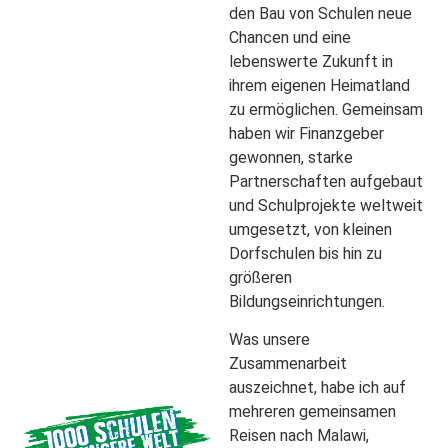
den Bau von Schulen neue
Chancen und eine
lebenswerte Zukunft in
ihrem eigenen Heimatland
zu ermöglichen. Gemeinsam
haben wir Finanzgeber
gewonnen, starke
Partnerschaften aufgebaut
und Schulprojekte weltweit
umgesetzt, von kleinen
Dorfschulen bis hin zu
größeren
Bildungseinrichtungen.
Was unsere
Zusammenarbeit
auszeichnet, habe ich auf
mehreren gemeinsamen
Reisen nach Malawi,