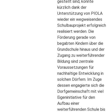
gestellt sind, konnte
kürzlich dank der
Unterstützung von PIOLA
wieder ein wegweisendes
Schulbauprojekt erfolgreich
realisiert werden. Die
Förderung gerade von
begabten Kindern über die
Grundschule hinaus und der
Zugang zu weiterführender
Bildung sind zentrale
Voraussetzungen für
nachhaltige Entwicklung in
solchen Dörfern. Im Zuge
dessen engagierte sich die
Dorfgemeinschaft mit viel
Eigeninitiative für den
Aufbau einer
weiterführenden Schule bis