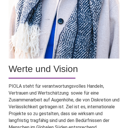
Werte und Vision
PIOLA steht für verantwortungsvolles Handeln,
Vertrauen und Wertschätzung sowie für eine
Zusammenarbeit auf Augenhöhe, die von Diskretion und
Verlässlichkeit getragen ist. Ziel ist es, internationale
Projekte so zu gestalten, dass sie wirksam und
langfristig tragfähig sind und den Bedürfnissen der
Menschen im Globalen Süden entsprechend.