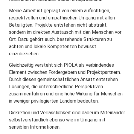
Meine Arbeit ist geprägt von einem aufrichtigen,
respektvollen und empathischen Umgang mit allen
Beteiligten. Projekte entstehen nicht abstrakt,
sondern im direkten Austausch mit den Menschen vor
Ort. Dazu gehört auch, bestehende Strukturen zu
achten und lokale Kompetenzen bewusst
einzubeziehen.
Gleichzeitig versteht sich PIOLA als verbindendes
Element zwischen Fördergebern und Projektpartnern.
Durch diesen gemeinschaftlichen Ansatz entstehen
Lösungen, die unterschiedliche Perspektiven
zusammenführen und eine hohe Wirkung für Menschen
in weniger privilegierten Ländern bedeuten.
Diskretion und Verlässlichkeit sind dabei im Miteinander
selbstverständlich ebenso wie im Umgang mit
sensiblen Informationen.